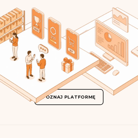
POZNAJ PLATFORMĘ