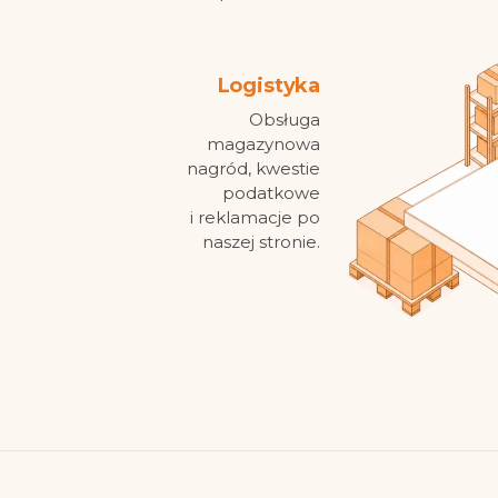
Logistyka
Obsługa
magazynowa
nagród, kwestie
podatkowe
i reklamacje po
naszej stronie.