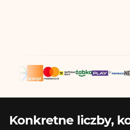
Konkretne liczby, k