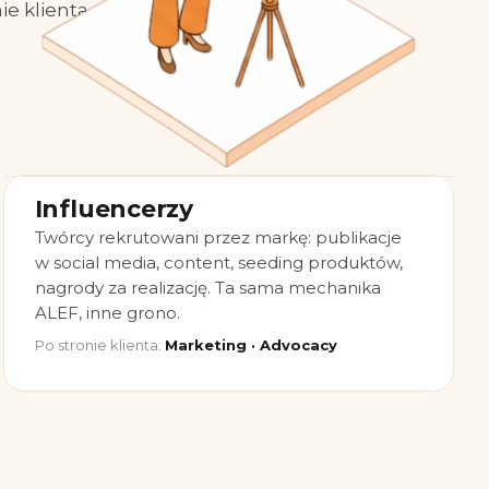
ie klienta
Influencerzy
Twórcy rekrutowani przez markę: publikacje
w social media, content, seeding produktów,
nagrody za realizację. Ta sama mechanika
ALEF, inne grono.
Po stronie klienta:
Marketing · Advocacy