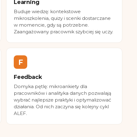
Learning
Buduje wiedzę: kontekstowe
mikroszkolenia, quizy i scenki dostarczane
w momencie, gdy są potrzebne.
Zaangażowany pracownik szybciej się uczy.
F
Feedback
Domyka pętlę: mikroankiety dla
pracowników i analityka danych pozwalają
wybrać najlepsze praktyki i optymalizować
działania. Od nich zaczyna się kolejny cykl
ALEF.