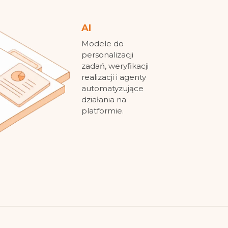
AI
Modele do
personalizacji
zadań, weryfikacji
realizacji i agenty
automatyzujące
działania na
platformie.