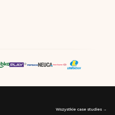
Wszystkie case studies →