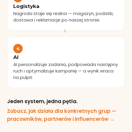
Logistyka
Nagroda staje się realna — magazyn, podatki,
dostawa i reklamacje po naszej stronie.
4
AI
AI personalizuje zadania, podpowiada następny
ruch i optymalizuje kampanię — a wynik wraca
na pulpit.
Jeden system, jedna pętla.
Zobacz, jak działa dla konkretnych grup —
pracowników, partnerów i influencerów →