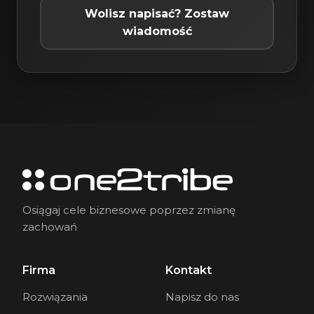
Wolisz napisać? Zostaw
wiadomość
Osiągaj cele biznesowe poprzez zmianę
zachowań
Firma
Kontakt
Rozwiązania
Napisz do nas