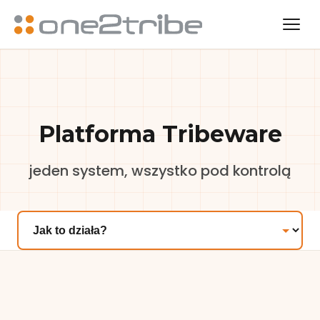
Platforma Tribeware
jeden system, wszystko pod kontrolą