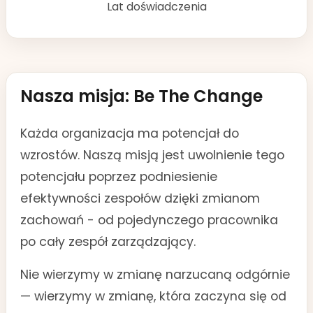
Lat doświadczenia
Nasza misja: Be The Change
Każda organizacja ma potencjał do
wzrostów. Naszą misją jest uwolnienie tego
potencjału poprzez podniesienie
efektywności zespołów dzięki zmianom
zachowań - od pojedynczego pracownika
po cały zespół zarządzający.
Nie wierzymy w zmianę narzucaną odgórnie
— wierzymy w zmianę, która zaczyna się od