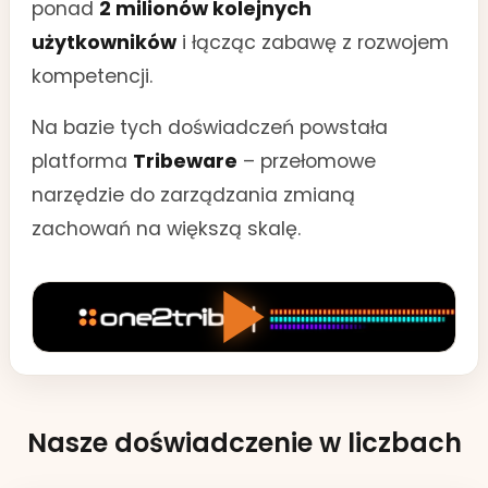
ponad
2 milionów kolejnych
użytkowników
i łącząc zabawę z rozwojem
kompetencji.
Na bazie tych doświadczeń powstała
platforma
Tribeware
– przełomowe
narzędzie do zarządzania zmianą
zachowań na większą skalę.
Nasze doświadczenie w liczbach