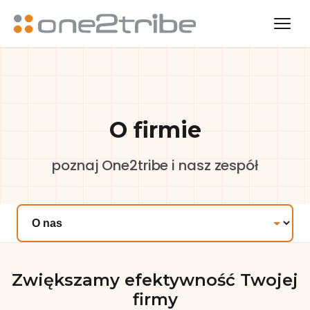
O firmie
poznaj One2tribe i nasz zespół
Zwiększamy efektywność Twojej
firmy