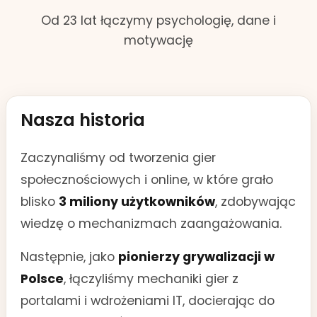
Od 23 lat łączymy psychologię, dane i
motywację
Nasza historia
Zaczynaliśmy od tworzenia gier
społecznościowych i online, w które grało
blisko
3 miliony użytkowników
, zdobywając
wiedzę o mechanizmach zaangażowania.
Następnie, jako
pionierzy grywalizacji w
Polsce
, łączyliśmy mechaniki gier z
portalami i wdrożeniami IT, docierając do