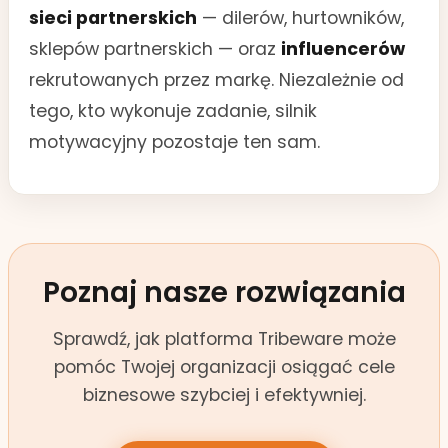
sieci partnerskich
— dilerów, hurtowników,
sklepów partnerskich — oraz
influencerów
rekrutowanych przez markę. Niezależnie od
tego, kto wykonuje zadanie, silnik
motywacyjny pozostaje ten sam.
Poznaj nasze rozwiązania
Sprawdź, jak platforma Tribeware może
pomóc Twojej organizacji osiągać cele
biznesowe szybciej i efektywniej.