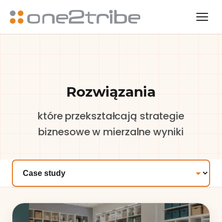
Rozwiązania
które przekształcają strategie
biznesowe w mierzalne wyniki