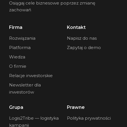
Osiągaj cele biznesowe poprzez zmianę
zachowań
Firma
Kontakt
Rozwiązania
Napisz do nas
Platforma
Zapytaj o demo
Wiedza
O firmie
Relacje inwestorskie
Newsletter dla
inwestorów
Grupa
Prawne
Logis2Tribe — logistyka
Polityka prywatności
kampanii