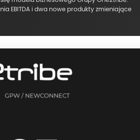
atnia EBITDA i dwa nowe produkty zmieniające