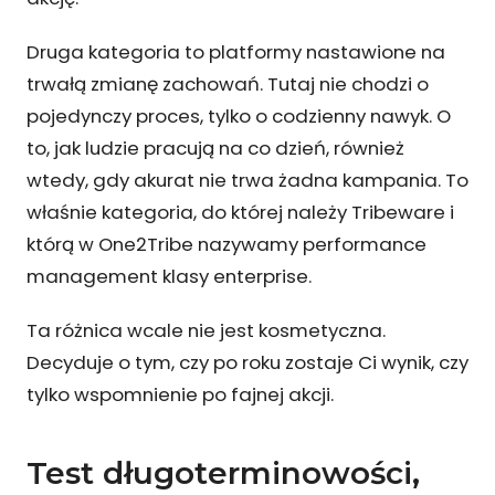
Druga kategoria to platformy nastawione na
trwałą zmianę zachowań. Tutaj nie chodzi o
pojedynczy proces, tylko o codzienny nawyk. O
to, jak ludzie pracują na co dzień, również
wtedy, gdy akurat nie trwa żadna kampania. To
właśnie kategoria, do której należy Tribeware i
którą w One2Tribe nazywamy performance
management klasy enterprise.
Ta różnica wcale nie jest kosmetyczna.
Decyduje o tym, czy po roku zostaje Ci wynik, czy
tylko wspomnienie po fajnej akcji.
Test długoterminowości,