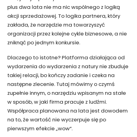
plus dwa lata nie ma nic wspólnego z logiką
akcji sprzedażowej. To logika partnera, który
zakłada, że narzędzie ma towarzyszyć
organizacji przez kolejne cykle biznesowe, a nie
zniknąć po jednym konkursie.
Dlaczego to istotne? Platforma działająca od
wydarzenia do wydarzenia z natury nie zbuduje
takiej relacji, bo kończy zadanie i czeka na
następne zlecenie. Tutaj mówimy o czymś
zupełnie innym, o narzędziu wpisanym na stałe
w sposób, w jaki firma pracuje z ludźmi.
Współpraca planowana na lata jest dowodem
na to, że wartość nie wyczerpuje się po
pierwszym efekcie „wow”.