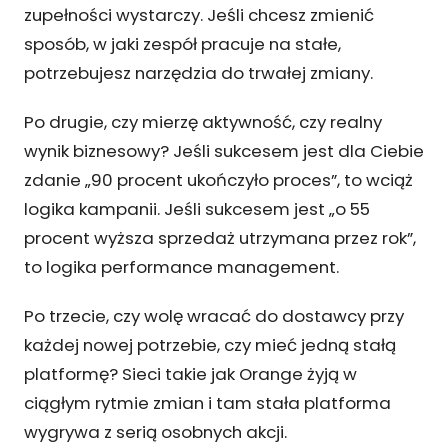
zupełności wystarczy. Jeśli chcesz zmienić
sposób, w jaki zespół pracuje na stałe,
potrzebujesz narzędzia do trwałej zmiany.
Po drugie, czy mierzę aktywność, czy realny
wynik biznesowy? Jeśli sukcesem jest dla Ciebie
zdanie „90 procent ukończyło proces”, to wciąż
logika kampanii. Jeśli sukcesem jest „o 55
procent wyższa sprzedaż utrzymana przez rok”,
to logika performance management.
Po trzecie, czy wolę wracać do dostawcy przy
każdej nowej potrzebie, czy mieć jedną stałą
platformę? Sieci takie jak Orange żyją w
ciągłym rytmie zmian i tam stała platforma
wygrywa z serią osobnych akcji.