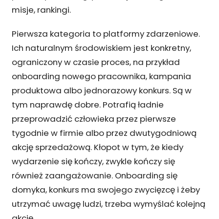
misje, rankingi.
Pierwsza kategoria to platformy zdarzeniowe.
Ich naturalnym środowiskiem jest konkretny,
ograniczony w czasie proces, na przykład
onboarding nowego pracownika, kampania
produktowa albo jednorazowy konkurs. Są w
tym naprawdę dobre. Potrafią ładnie
przeprowadzić człowieka przez pierwsze
tygodnie w firmie albo przez dwutygodniową
akcję sprzedażową. Kłopot w tym, że kiedy
wydarzenie się kończy, zwykle kończy się
również zaangażowanie. Onboarding się
domyka, konkurs ma swojego zwycięzcę i żeby
utrzymać uwagę ludzi, trzeba wymyślać kolejną
akcję.