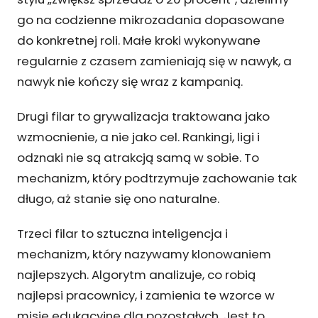
go na codzienne mikrozadania dopasowane
do konkretnej roli. Małe kroki wykonywane
regularnie z czasem zamieniają się w nawyk, a
nawyk nie kończy się wraz z kampanią.
Drugi filar to grywalizacja traktowana jako
wzmocnienie, a nie jako cel. Rankingi, ligi i
odznaki nie są atrakcją samą w sobie. To
mechanizm, który podtrzymuje zachowanie tak
długo, aż stanie się ono naturalne.
Trzeci filar to sztuczna inteligencja i
mechanizm, który nazywamy klonowaniem
najlepszych. Algorytm analizuje, co robią
najlepsi pracownicy, i zamienia te wzorce w
misje edukacyjne dla pozostałych. Jest to