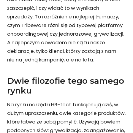
zaszczepić, i czy widać to w wynikach
sprzedaży. To rozróżnienie najlepiej tłumaczy,
czym Tribeware różni się od typowej platformy
onboardingowej czy jednorazowej grywalizacji.
A najlepszym dowodem nie są tu nasze
deklaracje, tylko klienci, którzy zostają z nami
nie na jedną kampanię, ale na lata.
Dwie filozofie tego samego
rynku
Na rynku narzędzi HR-tech funkcjonują dziś, w
dużym uproszczeniu, dwie kategorie produktów,
które łatwo ze sobą pomylić. Używają bowiem
podobnych słów: grywalizacja, zaangażowanie,