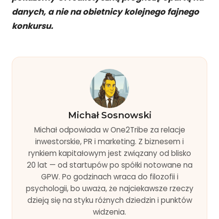
danych, a nie na obietnicy kolejnego fajnego
konkursu.
Michał Sosnowski
Michał odpowiada w One2Tribe za relacje
inwestorskie, PR i marketing. Z biznesem i
rynkiem kapitałowym jest związany od blisko
20 lat — od startupów po spółki notowane na
GPW. Po godzinach wraca do filozofii i
psychologii, bo uważa, że najciekawsze rzeczy
dzieją się na styku różnych dziedzin i punktów
widzenia.