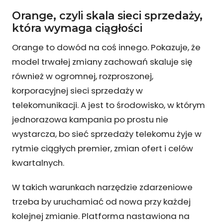
Orange, czyli skala sieci sprzedaży,
która wymaga ciągłości
Orange to dowód na coś innego. Pokazuje, że
model trwałej zmiany zachowań skaluje się
również w ogromnej, rozproszonej,
korporacyjnej sieci sprzedaży w
telekomunikacji. A jest to środowisko, w którym
jednorazowa kampania po prostu nie
wystarcza, bo sieć sprzedaży telekomu żyje w
rytmie ciągłych premier, zmian ofert i celów
kwartalnych.
W takich warunkach narzędzie zdarzeniowe
trzeba by uruchamiać od nowa przy każdej
kolejnej zmianie. Platforma nastawiona na