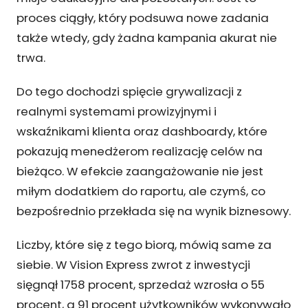
proces ciągły, który podsuwa nowe zadania
także wtedy, gdy żadna kampania akurat nie
trwa.
Do tego dochodzi spięcie grywalizacji z
realnymi systemami prowizyjnymi i
wskaźnikami klienta oraz dashboardy, które
pokazują menedżerom realizację celów na
bieżąco. W efekcie zaangażowanie nie jest
miłym dodatkiem do raportu, ale czymś, co
bezpośrednio przekłada się na wynik biznesowy.
Liczby, które się z tego biorą, mówią same za
siebie. W Vision Express zwrot z inwestycji
sięgnął 1758 procent, sprzedaż wzrosła o 55
procent, a 91 procent użytkowników wykonywało