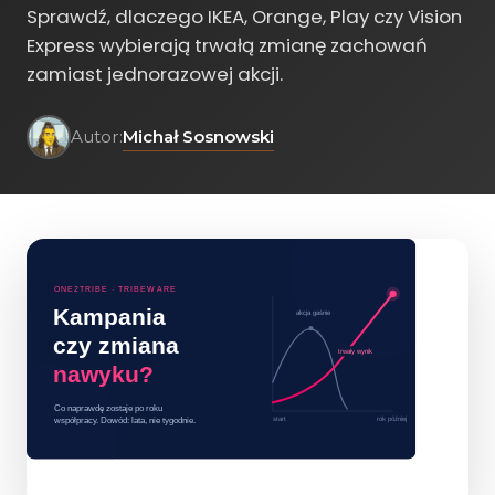
Sprawdź, dlaczego IKEA, Orange, Play czy Vision
Express wybierają trwałą zmianę zachowań
zamiast jednorazowej akcji.
Michał Sosnowski
Autor: