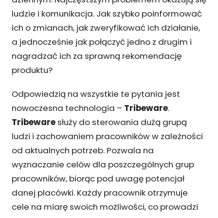
ludzie i komunikacja. Jak szybko poinformować
ich o zmianach, jak zweryfikować ich działanie,
a jednocześnie jak połączyć jedno z drugim i
nagradzać ich za sprawną rekomendację
produktu?
Odpowiedzią na wszystkie te pytania jest
nowoczesna technologia –
Tribeware
.
Tribeware
służy do sterowania dużą grupą
ludzi i zachowaniem pracowników w zależności
od aktualnych potrzeb. Pozwala na
wyznaczanie celów dla poszczególnych grup
pracowników, biorąc pod uwagę potencjał
danej placówki. Każdy pracownik otrzymuje
cele na miarę swoich możliwości, co prowadzi