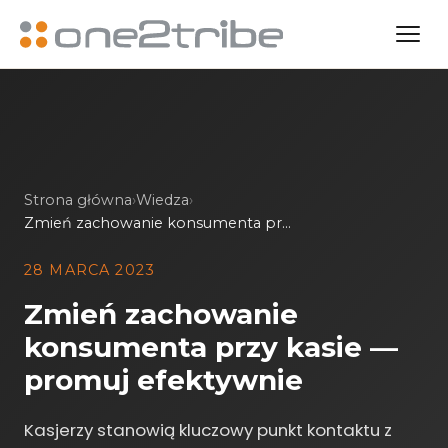
Strona główna
›
Wiedza
›
Zmień zachowanie konsumenta przy kasie — promuj efektywnie
28 MARCA 2023
Zmień zachowanie
konsumenta przy kasie —
promuj efektywnie
Kasjerzy stanowią kluczowy punkt kontaktu z