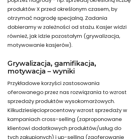
produktów X przed określonym czasem, by
otrzymać nagrodę specjalną. Zadania
dobieramy w zależności od stażu. Kasjer widzi
również, jak idzie pozostałym (grywalizacja,
motywowanie kasjerów).
Grywalizacja, gamifikacja,
motywacja – wyniki
Przykładowe korzyści zastosowania
oferowanego przez nas rozwiązania to wzrost
sprzedaży produktów wysokomarżowych.
Kilkudziesięcioprocentowy wzrost sprzedaży w
kampaniach cross-selling (zaproponowane
klientowi dodatkowych produktów/usług do
tych zakupionych) i up-selling (zaoferowanie