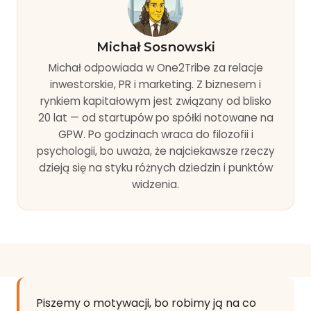
Michał Sosnowski
Michał odpowiada w One2Tribe za relacje
inwestorskie, PR i marketing. Z biznesem i
rynkiem kapitałowym jest związany od blisko
20 lat — od startupów po spółki notowane na
GPW. Po godzinach wraca do filozofii i
psychologii, bo uważa, że najciekawsze rzeczy
dzieją się na styku różnych dziedzin i punktów
widzenia.
Piszemy o motywacji, bo robimy ją na co