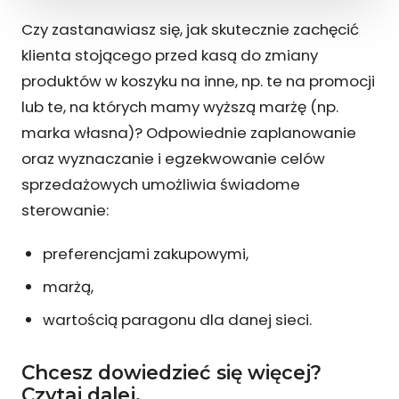
Czy zastanawiasz się, jak skutecznie zachęcić
klienta stojącego przed kasą do zmiany
produktów w koszyku na inne, np. te na promocji
lub te, na których mamy wyższą marżę (np.
marka własna)? Odpowiednie zaplanowanie
oraz wyznaczanie i egzekwowanie celów
sprzedażowych umożliwia świadome
sterowanie:
preferencjami zakupowymi,
marżą,
wartością paragonu dla danej sieci.
Chcesz dowiedzieć się więcej?
Czytaj dalej.