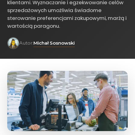
klientami. Wyznaczanie i egzekwowanie celów
sprzedażowych umożliwia świadome
sterowanie preferencjami zakupowymi, marżą i
wartością paragonu.
Michał Sosnowski
Autor: