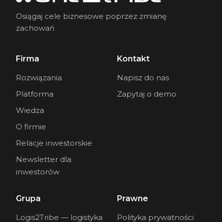
Osiągaj cele biznesowe poprzez zmianę
zachowań
Firma
Kontakt
Rozwiązania
Napisz do nas
Platforma
Zapytaj o demo
Wiedza
O firmie
Relacje inwestorskie
Newsletter dla
inwestorów
Grupa
Prawne
Logis2Tribe — logistyka
Polityka prywatności