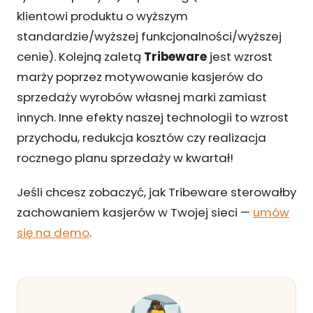
klientowi produktu o wyższym
standardzie/wyższej funkcjonalności/wyższej
cenie). Kolejną zaletą
Tribeware
jest wzrost
marży poprzez motywowanie kasjerów do
sprzedaży wyrobów własnej marki zamiast
innych. Inne efekty naszej technologii to wzrost
przychodu, redukcja kosztów czy realizacja
rocznego planu sprzedaży w kwartał!
Jeśli chcesz zobaczyć, jak Tribeware sterowałby
zachowaniem kasjerów w Twojej sieci —
umów
się na demo
.