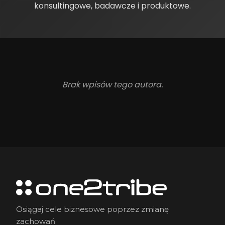
konsultingowe, badawcze i produktowe.
Brak wpisów tego autora.
Osiągaj cele biznesowe poprzez zmianę
zachowań