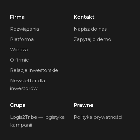
Firma
Kontakt
Rozwiązania
Napisz do nas
Platforma
Zapytaj o demo
Wiedza
O firmie
Relacje inwestorskie
Newsletter dla
inwestorów
Grupa
Prawne
Logis2Tribe — logistyka
Polityka prywatności
kampanii