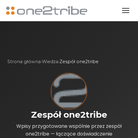
Strona główna
›
Wiedza
›
Zespół one2tribe
Zespół one2tribe
Wpisy przygotowane wspólnie przez zespół
one2tribe — łączące doświadczenie