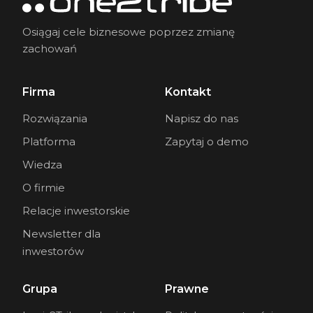
Osiągaj cele biznesowe poprzez zmianę
zachowań
Firma
Kontakt
Rozwiązania
Napisz do nas
Platforma
Zapytaj o demo
Wiedza
O firmie
Relacje inwestorskie
Newsletter dla
inwestorów
Grupa
Prawne