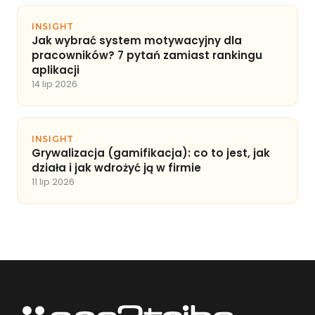
INSIGHT
Jak wybrać system motywacyjny dla
pracowników? 7 pytań zamiast rankingu
aplikacji
14 lip 2026
INSIGHT
Grywalizacja (gamifikacja): co to jest, jak
działa i jak wdrożyć ją w firmie
11 lip 2026