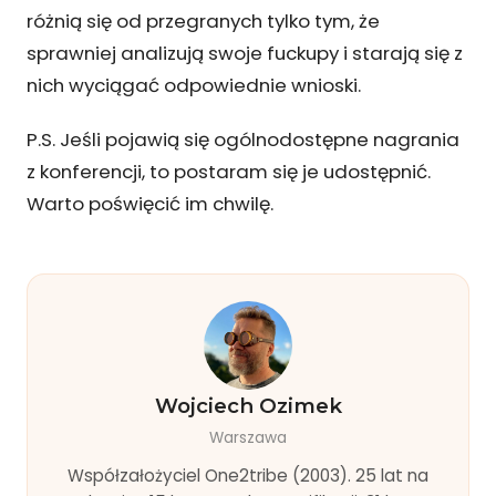
różnią się od przegranych tylko tym, że
sprawniej analizują swoje fuckupy i starają się z
nich wyciągać odpowiednie wnioski.
P.S. Jeśli pojawią się ogólnodostępne nagrania
z konferencji, to postaram się je udostępnić.
Warto poświęcić im chwilę.
Wojciech Ozimek
Warszawa
Współzałożyciel One2tribe (2003). 25 lat na