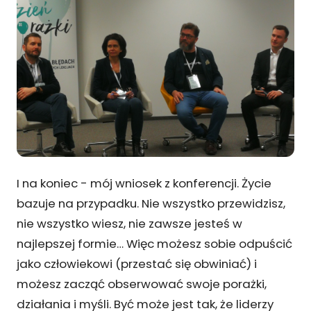
I na koniec - mój wniosek z konferencji. Życie
bazuje na przypadku. Nie wszystko przewidzisz,
nie wszystko wiesz, nie zawsze jesteś w
najlepszej formie… Więc możesz sobie odpuścić
jako człowiekowi (przestać się obwiniać) i
możesz zacząć obserwować swoje porażki,
działania i myśli. Być może jest tak, że liderzy