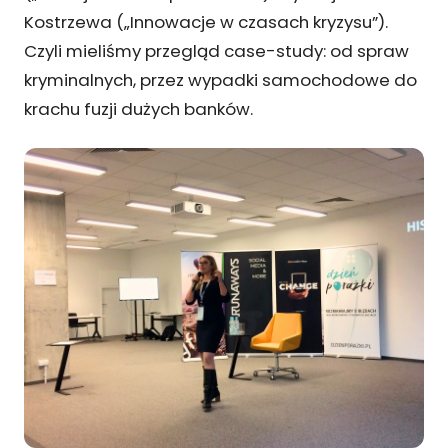
Kostrzewa („Innowacje w czasach kryzysu”).
Czyli mieliśmy przegląd case-study: od spraw
kryminalnych, przez wypadki samochodowe do
krachu fuzji dużych banków.