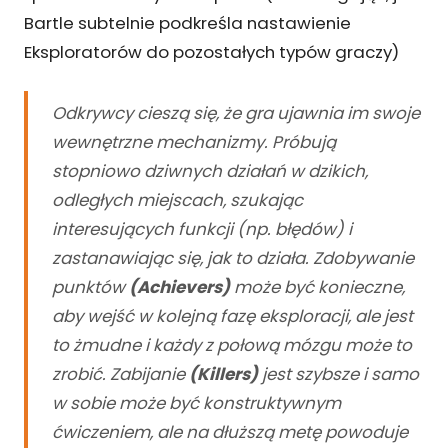
Bartle subtelnie podkreśla nastawienie
Eksploratorów do pozostałych typów graczy)
Odkrywcy cieszą się, że gra ujawnia im swoje
wewnętrzne mechanizmy. Próbują
stopniowo dziwnych działań w dzikich,
odległych miejscach, szukając
interesujących funkcji (np. błędów) i
zastanawiając się, jak to działa. Zdobywanie
punktów
(Achievers)
może być konieczne,
aby wejść w kolejną fazę eksploracji, ale jest
to żmudne i każdy z połową mózgu może to
zrobić. Zabijanie
(Killers)
jest szybsze i samo
w sobie może być konstruktywnym
ćwiczeniem, ale na dłuższą metę powoduje