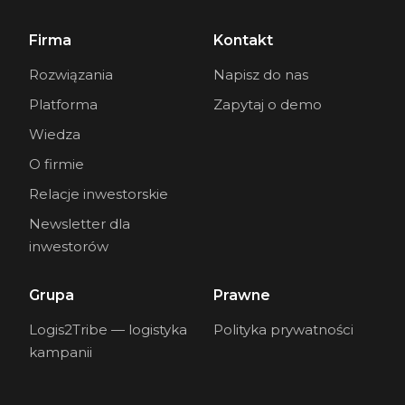
Firma
Kontakt
Rozwiązania
Napisz do nas
Platforma
Zapytaj o demo
Wiedza
O firmie
Relacje inwestorskie
Newsletter dla
inwestorów
Grupa
Prawne
Logis2Tribe — logistyka
Polityka prywatności
kampanii