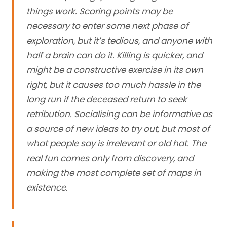
things work. Scoring points may be
necessary to enter some next phase of
exploration, but it’s tedious, and anyone with
half a brain can do it. Killing is quicker, and
might be a constructive exercise in its own
right, but it causes too much hassle in the
long run if the deceased return to seek
retribution. Socialising can be informative as
a source of new ideas to try out, but most of
what people say is irrelevant or old hat. The
real fun comes only from discovery, and
making the most complete set of maps in
existence.