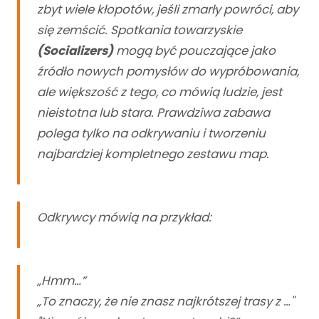
zbyt wiele kłopotów, jeśli zmarły powróci, aby
się zemścić. Spotkania towarzyskie
(Socializers)
mogą być pouczające jako
źródło nowych pomysłów do wypróbowania,
ale większość z tego, co mówią ludzie, jest
nieistotna lub stara. Prawdziwa zabawa
polega tylko na odkrywaniu i tworzeniu
najbardziej kompletnego zestawu map.
Odkrywcy mówią na przykład:
„Hmm…”
„To znaczy, że nie znasz najkrótszej trasy z …"