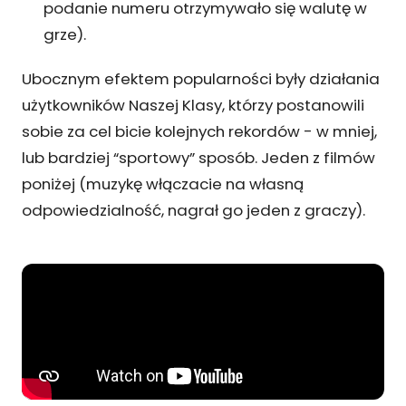
podanie numeru otrzymywało się walutę w
grze).
Ubocznym efektem popularności były działania
użytkowników Naszej Klasy, którzy postanowili
sobie za cel bicie kolejnych rekordów - w mniej,
lub bardziej “sportowy” sposób. Jeden z filmów
poniżej (muzykę włączacie na własną
odpowiedzialność, nagrał go jeden z graczy).