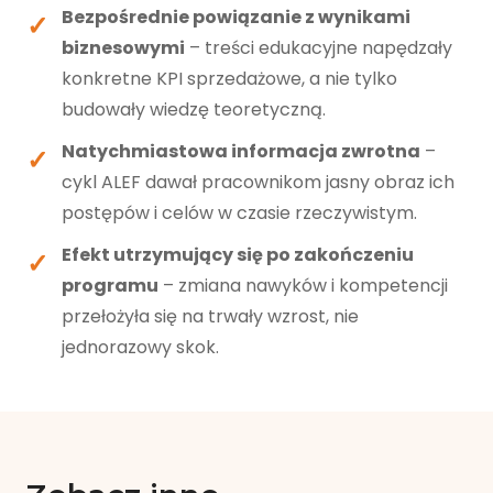
Bezpośrednie powiązanie z wynikami
biznesowymi
– treści edukacyjne napędzały
konkretne KPI sprzedażowe, a nie tylko
budowały wiedzę teoretyczną.
Natychmiastowa informacja zwrotna
–
cykl ALEF dawał pracownikom jasny obraz ich
postępów i celów w czasie rzeczywistym.
Efekt utrzymujący się po zakończeniu
programu
– zmiana nawyków i kompetencji
przełożyła się na trwały wzrost, nie
jednorazowy skok.