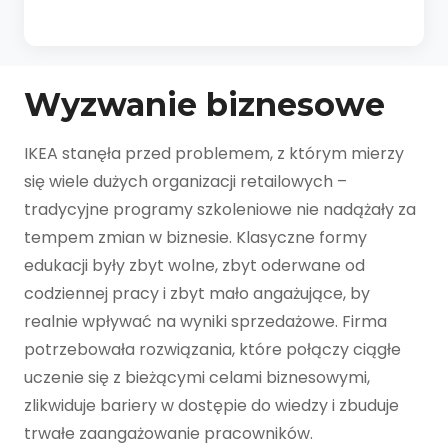
Wyzwanie biznesowe
IKEA stanęła przed problemem, z którym mierzy
się wiele dużych organizacji retailowych –
tradycyjne programy szkoleniowe nie nadążały za
tempem zmian w biznesie. Klasyczne formy
edukacji były zbyt wolne, zbyt oderwane od
codziennej pracy i zbyt mało angażujące, by
realnie wpływać na wyniki sprzedażowe. Firma
potrzebowała rozwiązania, które połączy ciągłe
uczenie się z bieżącymi celami biznesowymi,
zlikwiduje bariery w dostępie do wiedzy i zbuduje
trwałe zaangażowanie pracowników.