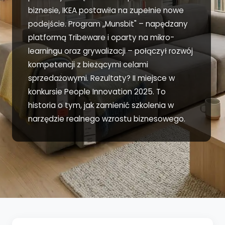
biznesie, IKEA postawiła na zupełnie nowe
podejście. Program „Munsbit" – napędzany
platformą Tribeware i oparty na mikro-
learningu oraz grywalizacji – połączył rozwój
kompetencji z bieżącymi celami
sprzedażowymi. Rezultaty? II miejsce w
konkursie People Innovation 2025. To
historia o tym, jak zamienić szkolenia w
narzędzie realnego wzrostu biznesowego.