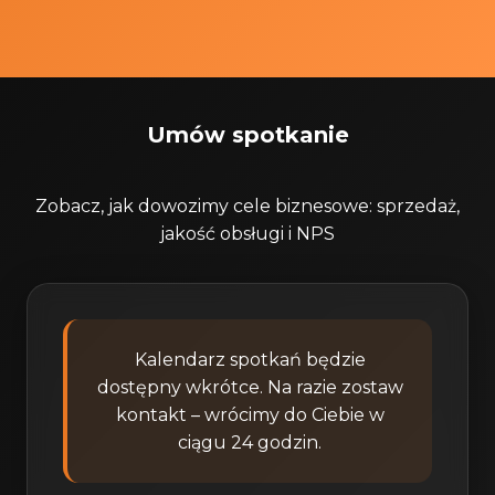
Umów spotkanie
Zobacz, jak dowozimy cele biznesowe: sprzedaż,
jakość obsługi i NPS
Kalendarz spotkań będzie
dostępny wkrótce. Na razie zostaw
kontakt – wrócimy do Ciebie w
ciągu 24 godzin.