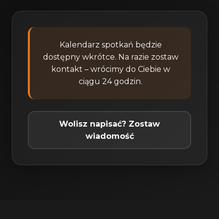
Kalendarz spotkań będzie
dostępny wkrótce. Na razie zostaw
kontakt – wrócimy do Ciebie w
ciągu 24 godzin.
Wolisz napisać? Zostaw
wiadomość