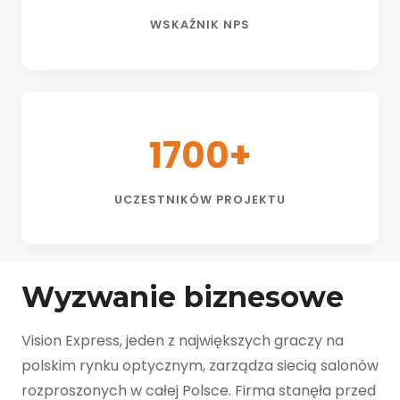
WSKAŹNIK NPS
1700+
UCZESTNIKÓW PROJEKTU
Wyzwanie biznesowe
Vision Express, jeden z największych graczy na
polskim rynku optycznym, zarządza siecią salonów
rozproszonych w całej Polsce. Firma stanęła przed