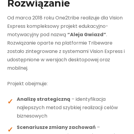
Rozwiązanie
Od marca 2018 roku One2tribe realizuje dla Vision
Express kompleksowy projekt edukacyjno-
motywacyjny pod nazwą
“Aleja Gwiazd”
.
Rozwiązanie oparte na platformie Tribeware
zostało zintegrowane z systemami Vision Express i
udostępnione w wersjach desktopowej oraz
mobilnej.
Projekt obejmuje:
Analizę strategiczną
– identyfikacja
najlepszych metod szybkiej realizacji celów
biznesowych
Scenariusze zmiany zachowań
–