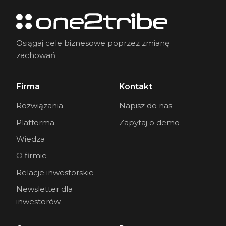
Osiągaj cele biznesowe poprzez zmianę
zachowań
Firma
Kontakt
Rozwiązania
Napisz do nas
Platforma
Zapytaj o demo
Wiedza
O firmie
Relacje inwestorskie
Newsletter dla
inwestorów