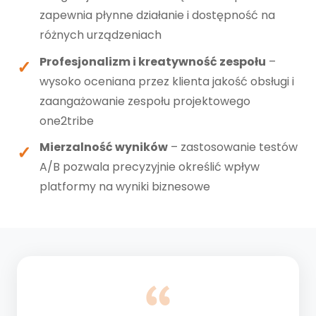
zapewnia płynne działanie i dostępność na
różnych urządzeniach
Profesjonalizm i kreatywność zespołu
–
wysoko oceniana przez klienta jakość obsługi i
zaangażowanie zespołu projektowego
one2tribe
Mierzalność wyników
– zastosowanie testów
A/B pozwala precyzyjnie określić wpływ
platformy na wyniki biznesowe