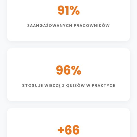
91%
ZAANGAŻOWANYCH PRACOWNIKÓW
96%
STOSUJE WIEDZĘ Z QUIZÓW W PRAKTYCE
+66