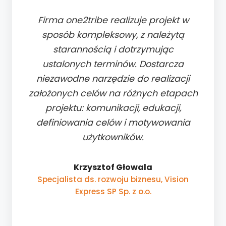
Firma one2tribe realizuje projekt w
sposób kompleksowy, z należytą
starannością i dotrzymując
ustalonych terminów. Dostarcza
niezawodne narzędzie do realizacji
założonych celów na różnych etapach
projektu: komunikacji, edukacji,
definiowania celów i motywowania
użytkowników.
Krzysztof Głowala
Specjalista ds. rozwoju biznesu, Vision
Express SP Sp. z o.o.