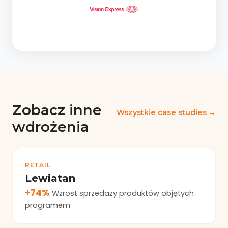
Zobacz inne
Wszystkie case studies →
wdrożenia
RETAIL
Lewiatan
+74%
Wzrost sprzedaży produktów objętych
programem