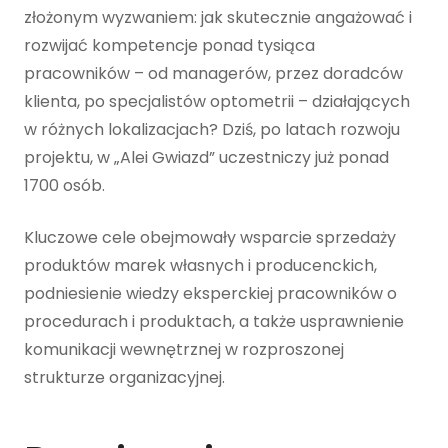
złożonym wyzwaniem: jak skutecznie angażować i
rozwijać kompetencje ponad tysiąca
pracowników – od managerów, przez doradców
klienta, po specjalistów optometrii – działających
w różnych lokalizacjach? Dziś, po latach rozwoju
projektu, w „Alei Gwiazd” uczestniczy już ponad
1700 osób.
Kluczowe cele obejmowały wsparcie sprzedaży
produktów marek własnych i producenckich,
podniesienie wiedzy eksperckiej pracowników o
procedurach i produktach, a także usprawnienie
komunikacji wewnętrznej w rozproszonej
strukturze organizacyjnej.