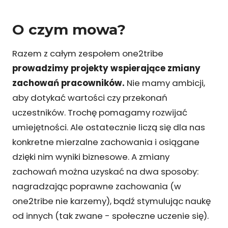
O czym mowa?
Razem z całym zespołem one2tribe
prowadzimy projekty wspierające zmiany
zachowań pracowników.
Nie mamy ambicji,
aby dotykać wartości czy przekonań
uczestników. Trochę pomagamy rozwijać
umiejętności. Ale ostatecznie liczą się dla nas
konkretne mierzalne zachowania i osiągane
dzięki nim wyniki biznesowe. A zmiany
zachowań można uzyskać na dwa sposoby:
nagradzając poprawne zachowania (w
one2tribe nie karzemy), bądź stymulując naukę
od innych (tak zwane - społeczne uczenie się).