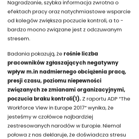
Nagradzanie, szybka informacja zwrotna o
efektach pracy oraz natychmiastowe wsparcie
od kolegów zwiększa poczucie kontroli, a to -
bardzo mocno związane jest z odczuwanym
stresem.
Badania pokazują, że
rośnie liczba
pracowników zgłaszających negatywny
wpływ m.in nadmiernego obciążenia pracą,
presji czasu, poziomu niepewności
związanych ze zmianami organizacyjnymi,
poczucia braku kontroli(1).
Z raportu ADP “The
Workforce View in Europe 2017” wynika, że
jesteśmy w czołówce najbardziej
zestresowanych narodów w Europie. Niemal
połowa z nas deklaruje, że doświadcza stresu