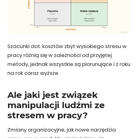
Szacunki dot. kosztów zbyt wysokiego stresu w
pracy różnią się w zależności od przyjętej
metody, jednak wszystkie są piorunujące i z roku
na rok coraz wyższe.
Ale jaki jest związek
manipulacji ludźmi ze
stresem w pracy?
Zmiany organizacyjne, jak nowe narzędzia