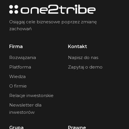
Osiągaj cele biznesowe poprzez zmianę
zachowań
Firma
Kontakt
Rozwiązania
Napisz do nas
Platforma
Zapytaj o demo
Wiedza
O firmie
Relacje inwestorskie
Newsletter dla
inwestorów
Grupa
Prawne