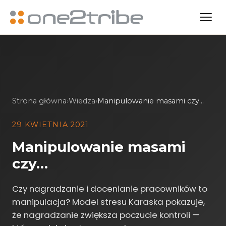
Strona główna
›
Wiedza
›
Manipulowanie masami czy…
29 KWIETNIA 2021
Manipulowanie masami
czy…
Czy nagradzanie i docenianie pracowników to
manipulacja? Model stresu Karaska pokazuje,
że nagradzanie zwiększa poczucie kontroli —