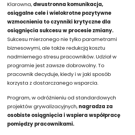
Klarowna,
dwustronna komunikacja,
osiągalne cele i wielokrotne pozytywne
wzmocnienia to czynniki krytyczne dla
osiągnięcia sukcesu w procesie zmiany.
Sukcesu mierzonego nie tylko parametrami
biznesowymi, ale także redukcją kosztu
nadmiernego stresu pracowników. Udział w
programie jest zawsze dobrowolny. To
pracownik decyduje, kiedy i w jaki sposób
korzysta z dostarczanego wsparcia.
Program, w odróżnieniu od standardowych
projektów grywalizacyjnych,
nagradza za
osobiste osiągnięcia i wspiera współpracę
pomiędzy pracownikami.