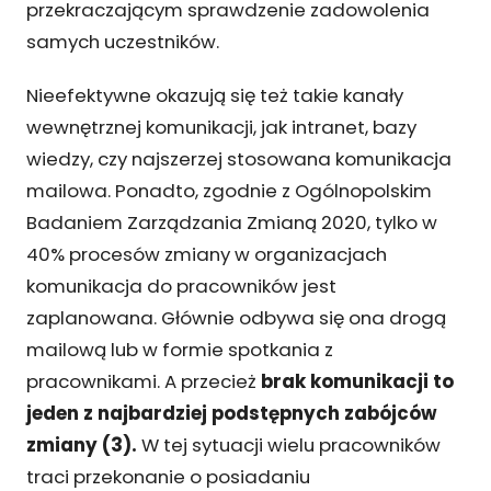
przekraczającym sprawdzenie zadowolenia
samych uczestników.
Nieefektywne okazują się też takie kanały
wewnętrznej komunikacji, jak intranet, bazy
wiedzy, czy najszerzej stosowana komunikacja
mailowa. Ponadto, zgodnie z Ogólnopolskim
Badaniem Zarządzania Zmianą 2020, tylko w
40% procesów zmiany w organizacjach
komunikacja do pracowników jest
zaplanowana. Głównie odbywa się ona drogą
mailową lub w formie spotkania z
pracownikami. A przecież
brak komunikacji to
jeden z najbardziej podstępnych zabójców
zmiany (3).
W tej sytuacji wielu pracowników
traci przekonanie o posiadaniu