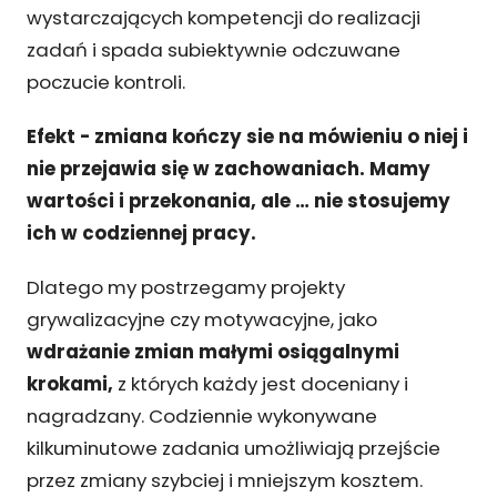
wystarczających kompetencji do realizacji
zadań i spada subiektywnie odczuwane
poczucie kontroli.
Efekt - zmiana kończy sie na mówieniu o niej i
nie przejawia się w zachowaniach. Mamy
wartości i przekonania, ale … nie stosujemy
ich w codziennej pracy.
Dlatego my postrzegamy projekty
grywalizacyjne czy motywacyjne, jako
wdrażanie zmian małymi osiągalnymi
krokami,
z których każdy jest doceniany i
nagradzany. Codziennie wykonywane
kilkuminutowe zadania umożliwiają przejście
przez zmiany szybciej i mniejszym kosztem.