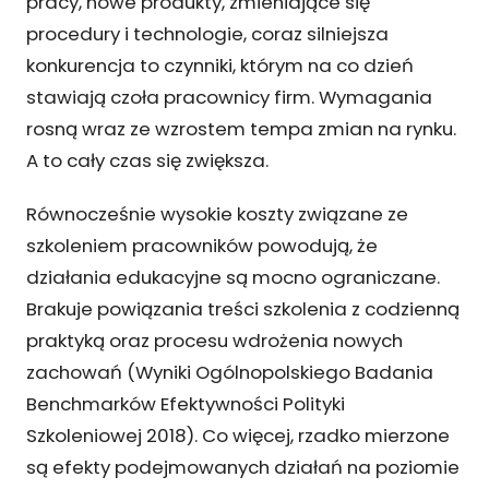
pracy, nowe produkty, zmieniające się
procedury i technologie, coraz silniejsza
konkurencja to czynniki, którym na co dzień
stawiają czoła pracownicy firm. Wymagania
rosną wraz ze wzrostem tempa zmian na rynku.
A to cały czas się zwiększa.
Równocześnie wysokie koszty związane ze
szkoleniem pracowników powodują, że
działania edukacyjne są mocno ograniczane.
Brakuje powiązania treści szkolenia z codzienną
praktyką oraz procesu wdrożenia nowych
zachowań (Wyniki Ogólnopolskiego Badania
Benchmarków Efektywności Polityki
Szkoleniowej 2018). Co więcej, rzadko mierzone
są efekty podejmowanych działań na poziomie